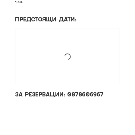
час.
ПРЕДСТОЯЩИ ДАТИ:
ЗА РЕЗЕРВАЦИИ: 0878606967